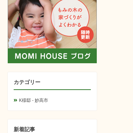
カテゴリー
K様邸 - 妙高市
新着記事