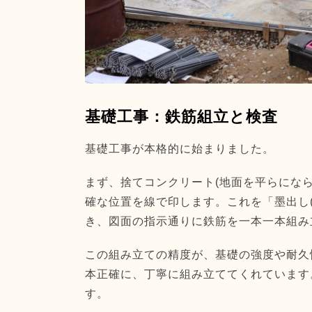
基礎工事：鉄筋組立と検査
基礎工事が本格的に始まりました。
まず、捨てコンクリート(地面を平らにな
確な位置を線で印します。これを「墨出し
き、図面の指示通りに鉄筋を一本一本組み
この組み立ての精度が、基礎の強度や耐久
本正確に、丁寧に組み立ててくれています
す。