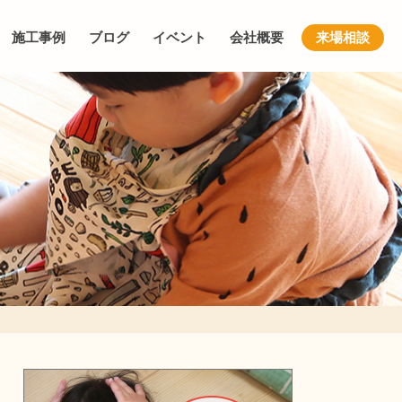
施工事例
ブログ
イベント
会社概要
来場相談