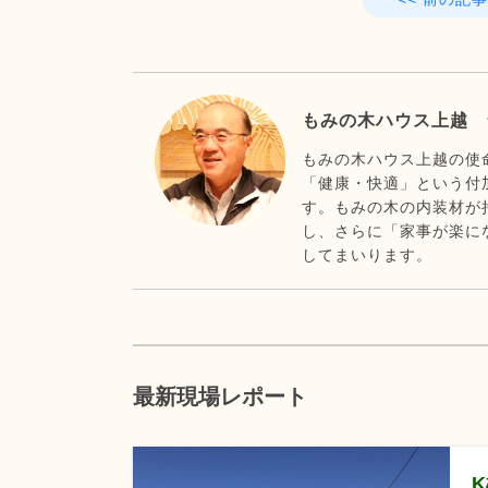
もみの木ハウス上越 
もみの木ハウス上越の使
「健康・快適」という付
す。もみの木の内装材が
し、さらに「家事が楽に
してまいります。
最新現場レポート