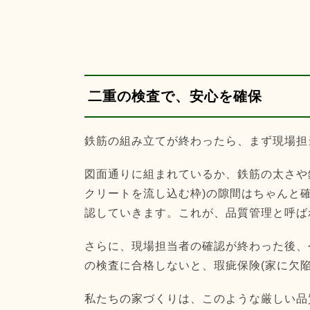
二重の検査で、安心を確保
鉄筋の組み立てが終わったら、まず現場担
図面通りに組まれているか、鉄筋の太さや
クリートを流し込む枠)の隙間はちゃんと
認していきます。これが、品質管理と呼ば
さらに、現場担当者の確認が終わった後、
の検査に合格しないと、瑕疵保険(家に欠
私たちの家づくりは、このような厳しい品