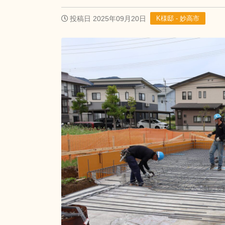
投稿日 2025年09月20日
K様邸 - 妙高市