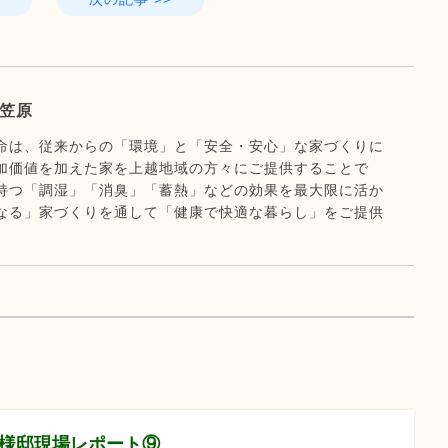
笠原
命は、従来からの「環境」と「安全・安心」な家づくりに
加価値を加えた家を上越地域の方々にご提供することで
持つ「調湿」「消臭」「蓄熱」などの効果を最大限に活か
なる」家づくりを通して「健康で快適な暮らし」をご提供
K様邸現場レポート⑨