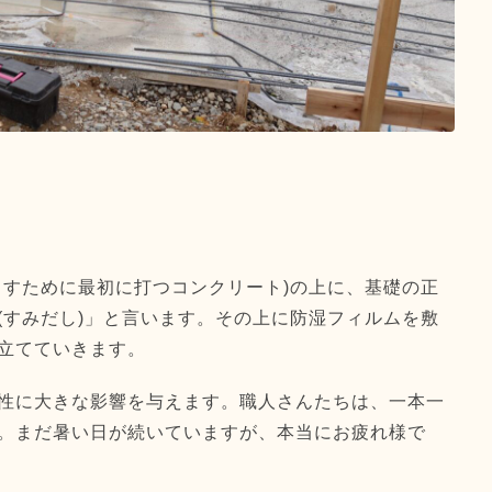
らすために最初に打つコンクリート)の上に、基礎の正
(すみだし)」と言います。その上に防湿フィルムを敷
立てていきます。
性に大きな影響を与えます。職人さんたちは、一本一
。まだ暑い日が続いていますが、本当にお疲れ様で