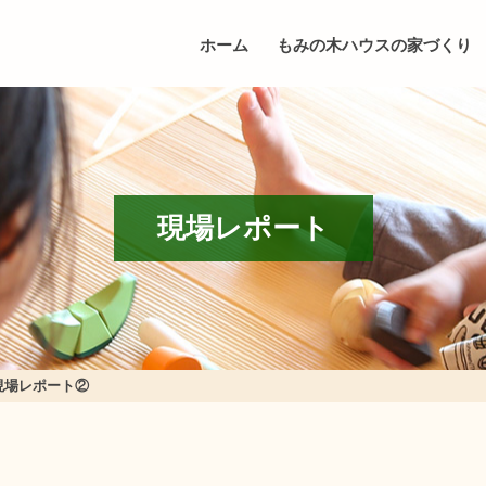
ホーム
もみの木ハウスの家づくり
現場レポート
現場レポート②