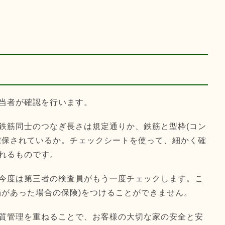
当者が確認を行います。
鉄筋同士のつなぎ長さは規定通りか、鉄筋と型枠(コン
確保されているか。チェックシートを使って、細かく確
れるものです。
今度は第三者の検査員がもう一度チェックします。こ
陥があった場合の保険)をつけることができません。
質管理を重ねることで、お客様の大切な家の安全と安