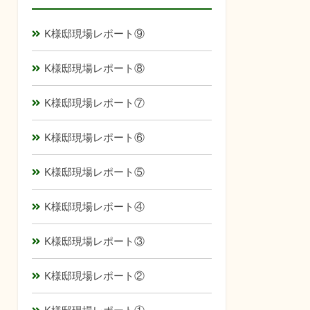
K様邸現場レポート⑨
K様邸現場レポート⑧
K様邸現場レポート⑦
K様邸現場レポート⑥
K様邸現場レポート⑤
K様邸現場レポート④
K様邸現場レポート③
K様邸現場レポート②