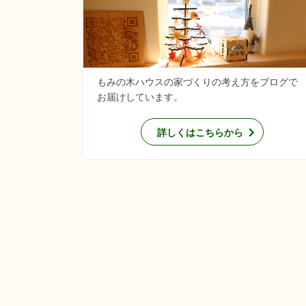
もみの木ハウスの家づくりの考え方をブログで
お届けしています。
詳しくはこちらから