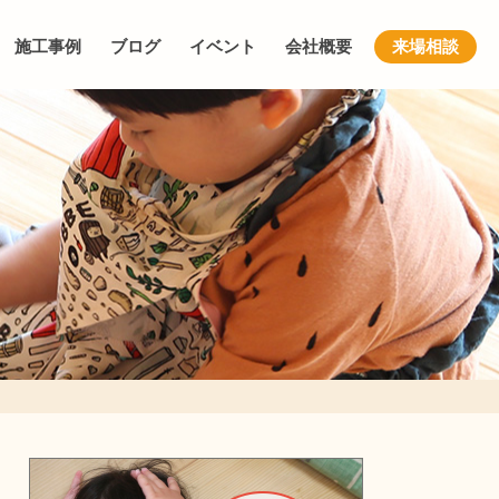
施工事例
ブログ
イベント
会社概要
来場相談