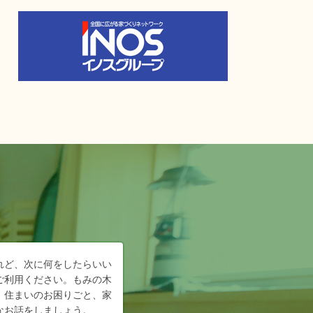
れど、次に何をしたらいい
ご利用ください。もみの木
、住まいのお困りごと、家
なお話をしましょう。