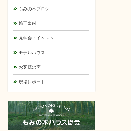
もみの木ブログ
施工事例
見学会・イベント
モデルハウス
お客様の声
現場レポート