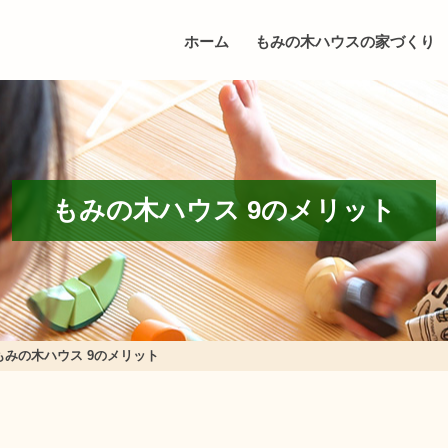
ホーム
もみの木ハウスの家づくり
もみの木ハウス 9のメリット
もみの木ハウス 9のメリット