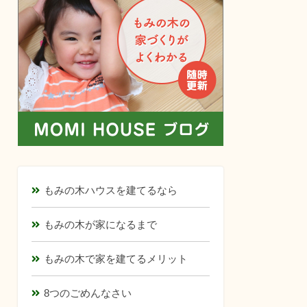
もみの木ハウスを建てるなら
もみの木が家になるまで
もみの木で家を建てるメリット
8つのごめんなさい