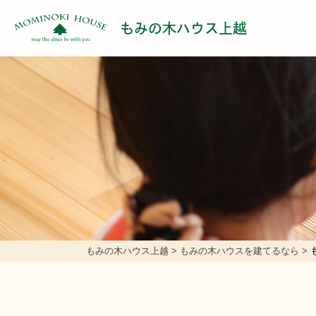
もみの木ハウス上越
もみの木ハウス上越
>
もみの木ハウスを建てるなら
>