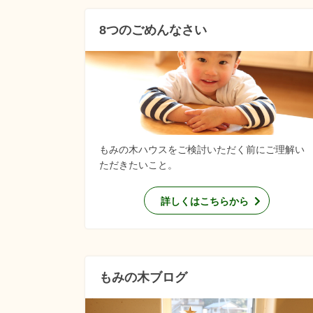
8つのごめんなさい
もみの木ハウスをご検討いただく前にご理解い
ただきたいこと。
詳しくはこちらから
もみの木ブログ