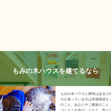
もみの木ハウスを建てるなら
もみの木ハウスに興味はあるけ
のか迷っている方は来場相談を
のこと、あなたやご家族のこと
づくりとお金のことなど、色々