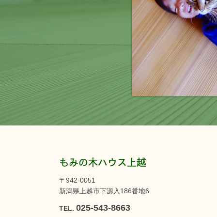
もみの木ハウス上越
〒942-0051
新潟県上越市下源入186番地6
025-543-8663
TEL.