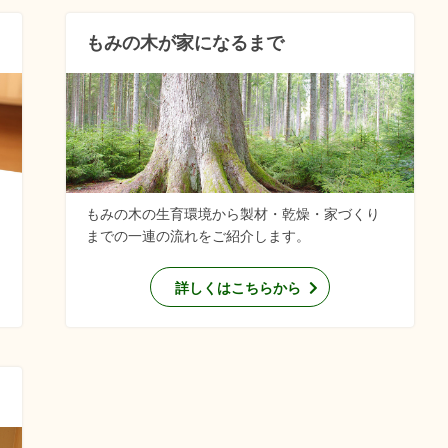
もみの木が家になるまで
もみの木の生育環境から製材・乾燥・家づくり
までの一連の流れをご紹介します。
詳しくはこちらから