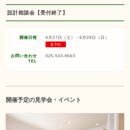
設計相談会【受付終了】
開催日程
6月27日（土）・6月28日（日）
要予約
お問い合わせ
025-543-8663
TEL
開催予定の見学会・イベント