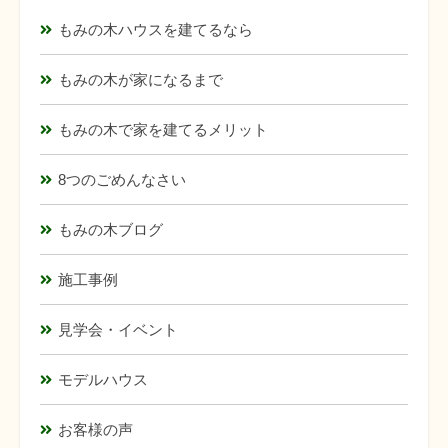
もみの木ハウスを建てるなら
もみの木が家になるまで
もみの木で家を建てるメリット
8つのごめんなさい
もみの木ブログ
施工事例
見学会・イベント
モデルハウス
お客様の声