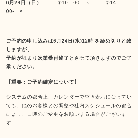
6月28日（日）
①10：00- × ②14：
00- ×
ご予約の申し込みは6月24日(水)12時 を締め切りと致
しますが、
予約が埋まり次第受付終了とさせて頂きますのでご了
承ください。
【重要：ご予約確定について】
システムの都合上、カレンダーで空き表示になってい
ても、他のお客様との調整や社内スケジュールの都合
により、日時のご変更をお願いする場合がございま
す。