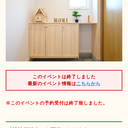
このイベントは終了しました
最新のイベント情報は
こちらから
※このイベントの予約受付は終了致しました。