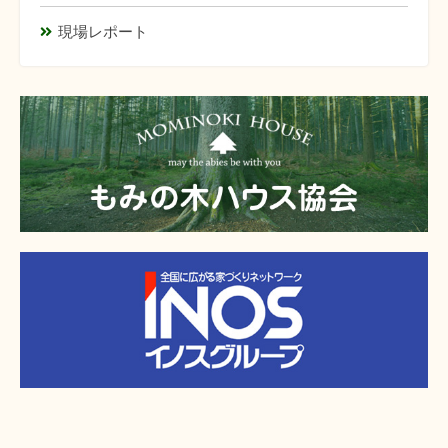
現場レポート