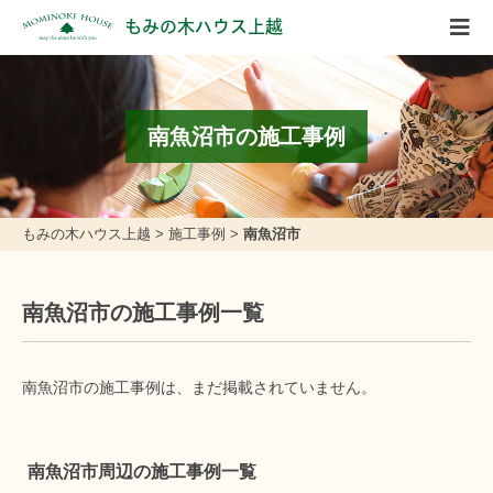
もみの木ハウス上越
南魚沼市の施工事例
もみの木ハウス上越
>
施工事例
>
南魚沼市
南魚沼市の施工事例一覧
南魚沼市の施工事例は、まだ掲載されていません。
南魚沼市周辺の施工事例一覧