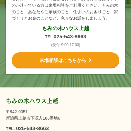
のか迷っている方は来場相談をご利用ください。もみの木
のこと、あなたやご家族のこと、住まいのお困りごと、家
づくりとお金のことなど、色々なお話をしましょう。
もみの木ハウス上越
025-543-8663
TEL
(受付 9:00-17:00)
来場相談はこちらから
もみの木ハウス上越
〒942-0051
新潟県上越市下源入186番地6
025-543-8663
TEL.