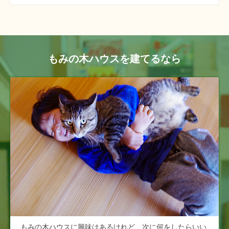
もみの木ハウスを建てるなら
もみの木ハウスに興味はあるけれど、次に何をしたらいい