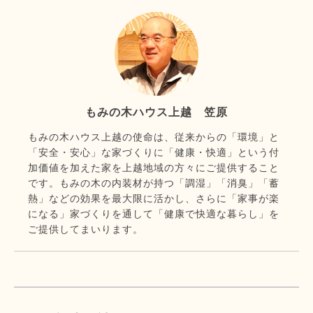
もみの木ハウス上越 笠原
もみの木ハウス上越の使命は、従来からの「環境」と
「安全・安心」な家づくりに「健康・快適」という付
加価値を加えた家を上越地域の方々にご提供すること
です。もみの木の内装材が持つ「調湿」「消臭」「蓄
熱」などの効果を最大限に活かし、さらに「家事が楽
になる」家づくりを通して「健康で快適な暮らし」を
ご提供してまいります。