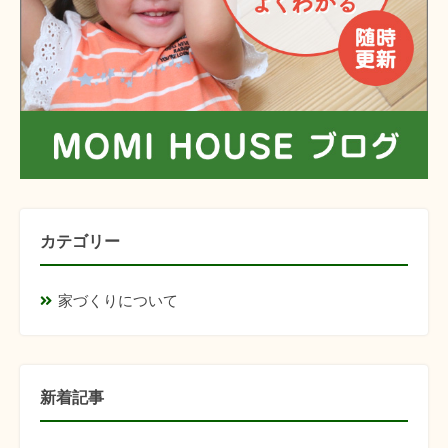
カテゴリー
家づくりについて
新着記事