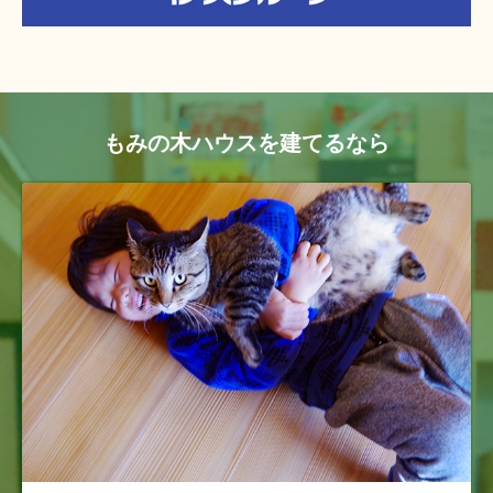
もみの木ハウスを建てるなら