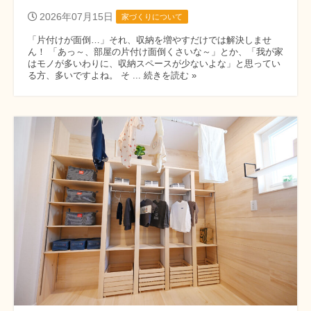
2026年07月15日
家づくりについて
「片付けが面倒…」それ、収納を増やすだけでは解決しませ
ん！ 「あっ～、部屋の片付け面倒くさいな～」とか、「我が家
はモノが多いわりに、収納スペースが少ないよな」と思ってい
る方、多いですよね。 そ ... 続きを読む »