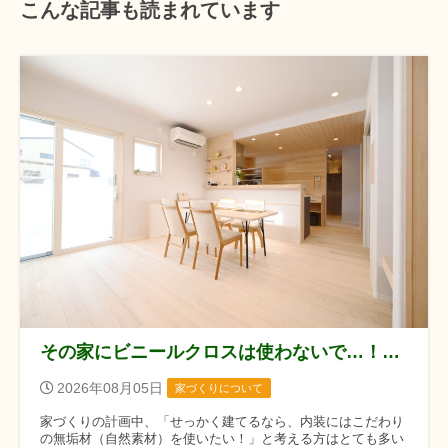
こんな記事も読まれています
その家にビニールクロスは使わないで…！自然素材の家づくりで大後悔する落とし穴
2026年08月05日
家づくりについて
家づくりの計画中、「せっかく建てるなら、内装にはこだわり
の無垢材（自然素材）を使いたい！」と考える方はとても多い