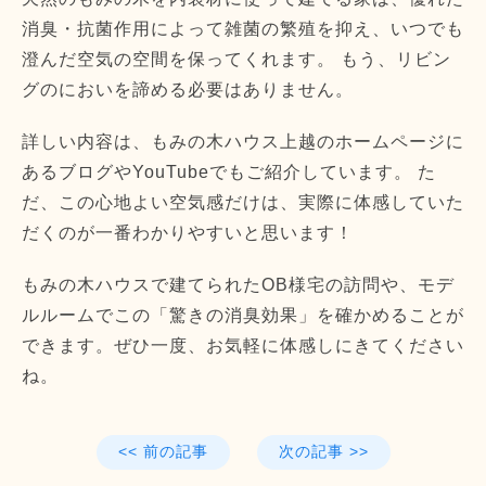
消臭・抗菌作用によって雑菌の繁殖を抑え、いつでも
澄んだ空気の空間を保ってくれます。 もう、リビン
グのにおいを諦める必要はありません。
詳しい内容は、もみの木ハウス上越のホームページに
あるブログやYouTubeでもご紹介しています。 た
だ、この心地よい空気感だけは、実際に体感していた
だくのが一番わかりやすいと思います！
もみの木ハウスで建てられたOB様宅の訪問や、モデ
ルルームでこの「驚きの消臭効果」を確かめることが
できます。ぜひ一度、お気軽に体感しにきてください
ね。
<< 前の記事
次の記事 >>