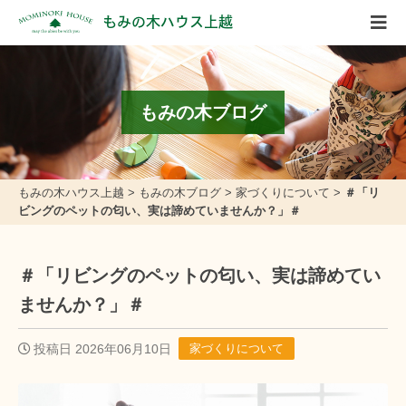
もみの木ハウス上越
もみの木ブログ
もみの木ハウス上越
>
もみの木ブログ
>
家づくりについて
>
＃「リ
ビングのペットの匂い、実は諦めていませんか？」＃
＃「リビングのペットの匂い、実は諦めてい
ませんか？」＃
投稿日 2026年06月10日
家づくりについて