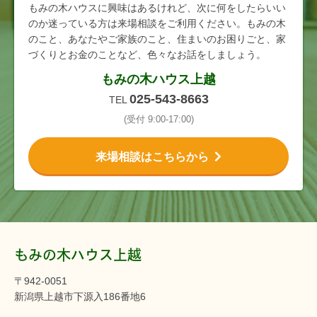
もみの木ハウスに興味はあるけれど、次に何をしたらいい
のか迷っている方は来場相談をご利用ください。もみの木
のこと、あなたやご家族のこと、住まいのお困りごと、家
づくりとお金のことなど、色々なお話をしましょう。
もみの木ハウス上越
025-543-8663
TEL
(受付 9:00-17:00)
来場相談はこちらから
もみの木ハウス上越
〒942-0051
新潟県上越市下源入186番地6