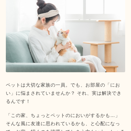
ペットは大切な家族の一員。でも、お部屋の「にお
い」に悩まされていませんか？ それ、実は解決でき
るんです！
「この家、ちょっとペットのにおいがするかも…」
そんな風に友達に思われているかも、と心配になっ