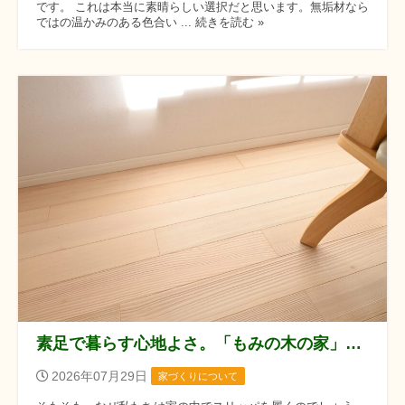
です。 これは本当に素晴らしい選択だと思います。無垢材なら
ではの温かみのある色合い ... 続きを読む »
素足で暮らす心地よさ。「もみの木の家」にスリッパがいらない理由
2026年07月29日
家づくりについて