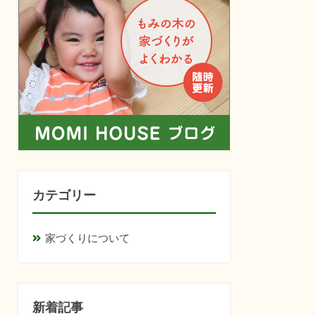
カテゴリー
家づくりについて
新着記事