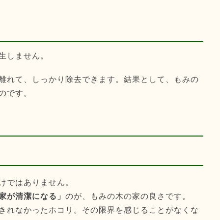
生しません。
離れて、しっかり除去できます。結果として、もみの
のです。
けではありません。
家が清潔になる」
のが、もみの木の家の良さです。
きれなかったホコリ。その限界を感じることがなくな