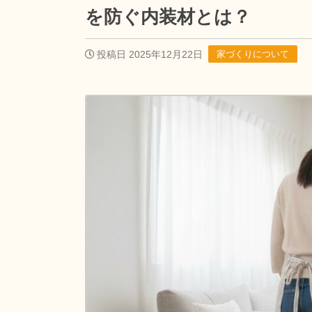
を防ぐ内装材とは？
投稿日 2025年12月22日
家づくりについて