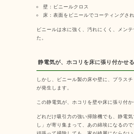
壁：ビニールクロス
床：表面をビニールでコーティングさ
ビニールは水に強く、汚れにくく、メンテ
た。
静電気が、ホコリを床に張り付かせ
しかし、ビニール製の床や壁に、プラスチ
が発生します。
この静電気が、ホコリを壁や床に張り付か
どれだけ吸引力の強い掃除機でも、静電気
し」が寄り集まって、あの綿埃になるので
頑張って掃除しても、家が綺麗にならない