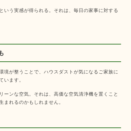
という実感が得られる。それは、毎日の家事に対する
も
環境が整うことで、ハウスダストが気になるご家族に
ています。
リーンな空気。それは、高価な空気清浄機を置くこと
生まれるのかもしれません。