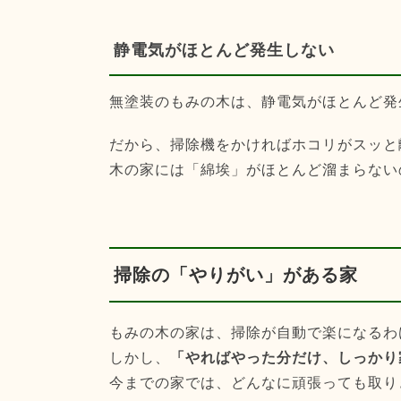
静電気がほとんど発生しない
無塗装のもみの木は、静電気がほとんど発
だから、掃除機をかければホコリがスッと
木の家には「綿埃」がほとんど溜まらない
掃除の「やりがい」がある家
もみの木の家は、掃除が自動で楽になるわ
しかし、
「やればやった分だけ、しっかり
今までの家では、どんなに頑張っても取り