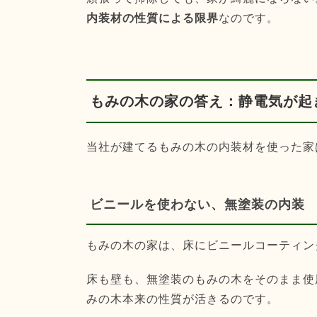
内装材の性質による限界
なのです。
もみの木の家の答え：静電気が起
当社が建てるもみの木の内装材を使った家
ビニールを使わない、無塗装の内装
もみの木の家は、床にビニールコーティン
床も壁も、無塗装のもみの木をそのまま使
みの木本来の性質が活きるのです。