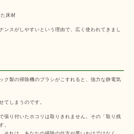
れた床材
ナンスがしやすいという理由で、広く使われてきまし
る
ック製の掃除機のブラシがこすれると、強力な静電気
せてしまうのです。
で張り付いたホコリは取りきれません。その「取り残
す。
。それは、あなたの掃除の仕方が悪いわけではなく、