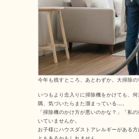
今年も残すところ、あとわずか。大掃除の
いつもより念入りに掃除機をかけても、何
隅、気づいたらまた溜まっている…。
「掃除機のかけ方が悪いのかな？」「私の
いていませんか。
お子様にハウスダストアレルギーがある方
ともあるかもしれません。