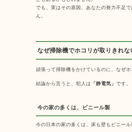
でも、実はその原因、あなたの努力不足で
ん。
なぜ掃除機でホコリが取りきれな
頑張って掃除機をかけているのに、なぜホ
結論から言うと、犯人は
「静電気」
です。
今の家の多くは、ビニール製
今の日本の家の多くは、床も壁もビニール