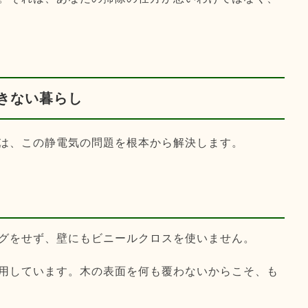
きない暮らし
は、この静電気の問題を根本から解決します。
グをせず、壁にもビニールクロスを使いません。
用しています。木の表面を何も覆わないからこそ、も