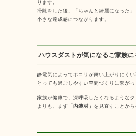
ります。
掃除をした後、「ちゃんと綺麗になった」
小さな達成感につながります。
ハウスダストが気になるご家族に
静電気によってホコリが舞い上がりにくい
とっても過ごしやすい空間づくりに繋がっ
家族が健康で、深呼吸したくなるようなク
よりも、まず
「内装材」
を見直すことから