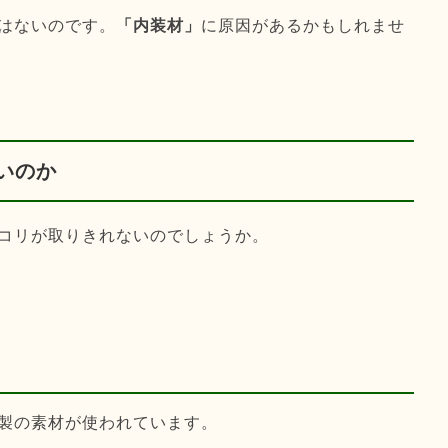
はないのです。
「内装材」
に原因があるかもしれませ
いのか
コリが取りきれないのでしょうか。
製の素材が使われています。