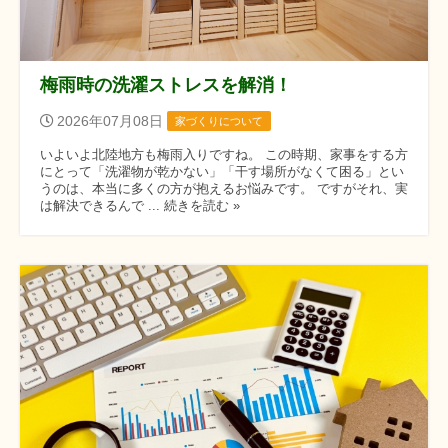
梅雨時の洗濯ストレスを解消！
2026年07月08日
家づくりについて
いよいよ北陸地方も梅雨入りですね。 この時期、家事をする方
にとって「洗濯物が乾かない」「干す場所がなくて困る」とい
うのは、本当に多くの方が抱えるお悩みです。 ですがそれ、実
は解決できるんで ... 続きを読む »