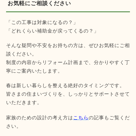
お気軽にご相談ください
「この工事は対象になるの？」
「どれくらい補助金が戻ってくるの？」
そんな疑問や不安をお持ちの方は、ぜひお気軽にご相
談ください。
制度の内容からリフォーム計画まで、分かりやすく丁
寧にご案内いたします。
春は新しい暮らしを整える絶好のタイミングです。
皆さまの住まいづくりを、しっかりとサポートさせて
いただきます。
家族のための設計の考え方は
こちら
の記事もご覧くだ
さい。