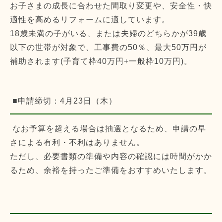
お子さまの成長に合わせた間取り変更や、安全性・快
適性を高めるリフォームに適しています。
18歳未満の子がいる、または夫婦のどちらかが39歳
以下の世帯が対象で、工事費の50％、最大50万円が
補助されます(子育て枠40万円+一般枠10万円)。
■申請締切：4月23日（木）
なお予算を超える場合は抽選となるため、申請の早
さによる有利・不利はありません。
ただし、必要書類の準備や内容の確認には時間がかか
るため、余裕を持ったご準備をおすすめいたします。