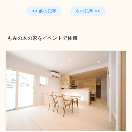
<< 前の記事
次の記事 >>
もみの木の家をイベントで体感