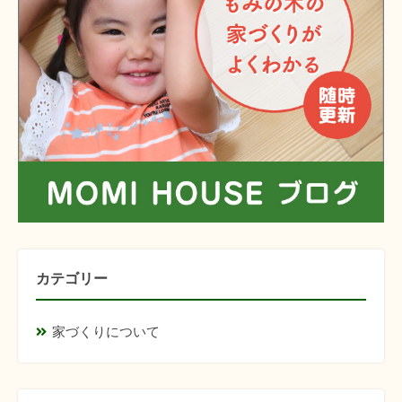
カテゴリー
家づくりについて