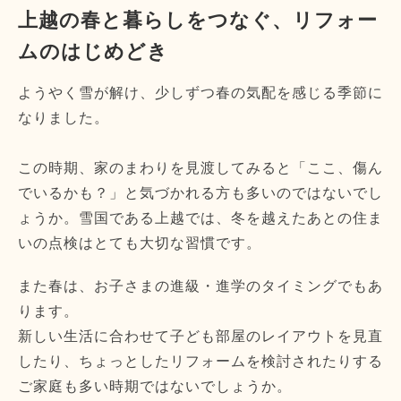
上越の春と暮らしをつなぐ、リフォー
ムのはじめどき
ようやく雪が解け、少しずつ春の気配を感じる季節に
なりました。
この時期、家のまわりを見渡してみると「ここ、傷ん
でいるかも？」と気づかれる方も多いのではないでし
ょうか。雪国である上越では、冬を越えたあとの住ま
いの点検はとても大切な習慣です。
また春は、お子さまの進級・進学のタイミングでもあ
ります。
新しい生活に合わせて子ども部屋のレイアウトを見直
したり、ちょっとしたリフォームを検討されたりする
ご家庭も多い時期ではないでしょうか。