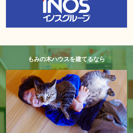
もみの木ハウスを建てるなら