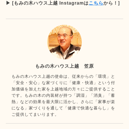
▶︎ [もみの木ハウス上越 Instagramは
こちら
から！]
もみの木ハウス上越 笠原
もみの木ハウス上越の使命は、従来からの「環境」と
「安全・安心」な家づくりに「健康・快適」という付
加価値を加えた家を上越地域の方々にご提供すること
です。もみの木の内装材が持つ「調湿」「消臭」「蓄
熱」などの効果を最大限に活かし、さらに「家事が楽
になる」家づくりを通して「健康で快適な暮らし」を
ご提供してまいります。