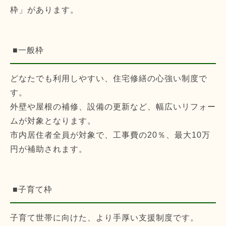
枠」があります。
■一般枠
どなたでも利用しやすい、住宅修繕の心強い制度で
す。
外壁や屋根の補修、設備の更新など、幅広いリフォー
ムが対象となります。
市内居住者全員が対象で、工事費の20％、最大10万
円が補助されます。
■子育て枠
子育て世帯に向けた、より手厚い支援制度です。