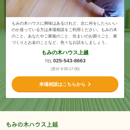
もみの木ハウスに興味はあるけれど、次に何をしたらいい
のか迷っている方は来場相談をご利用ください。もみの木
のこと、あなたやご家族のこと、住まいのお困りごと、家
づくりとお金のことなど、色々なお話をしましょう。
もみの木ハウス上越
025-543-8663
TEL
(受付 9:00-17:00)
来場相談はこちらから
もみの木ハウス上越