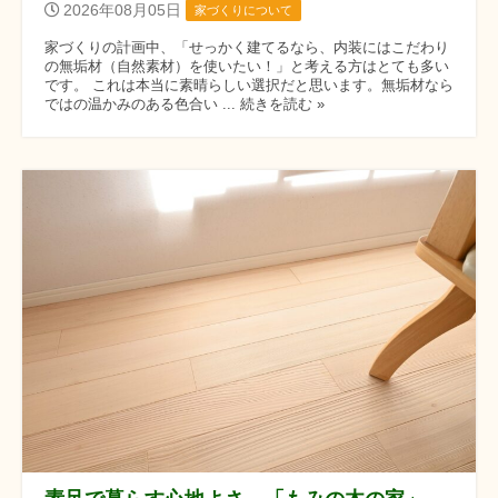
2026年08月05日
家づくりについて
家づくりの計画中、「せっかく建てるなら、内装にはこだわり
の無垢材（自然素材）を使いたい！」と考える方はとても多い
です。 これは本当に素晴らしい選択だと思います。無垢材なら
ではの温かみのある色合い ... 続きを読む »