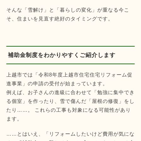
そんな「雪解け」と「暮らしの変化」が重なる今こ
そ、住まいを見直す絶好のタイミングです。
補助金制度をわかりやすくご紹介します
上越市では「令和8年度上越市住宅住宅リフォーム促
進事業」の申請の受付が始まっています。
例えば、お子さんの進級に合わせて「勉強に集中でき
る個室」を作ったり、雪で傷んだ「屋根の修復」をし
たり……。 これらの工事も対象になる可能性があり
ます。
……とはいえ、「リフォームしたいけど費用が気にな