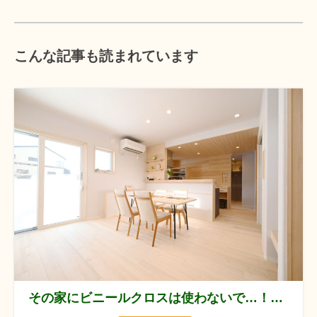
こんな記事も読まれています
その家にビニールクロスは使わないで…！自然素材の家づくりで大後悔する落とし穴