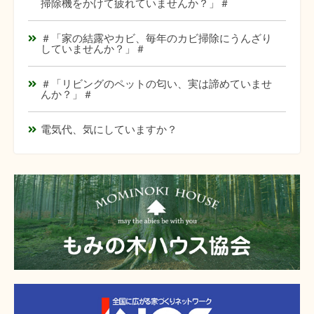
掃除機をかけて疲れていませんか？」＃
＃「家の結露やカビ、毎年のカビ掃除にうんざり
していませんか？」＃
＃「リビングのペットの匂い、実は諦めていませ
んか？」＃
電気代、気にしていますか？