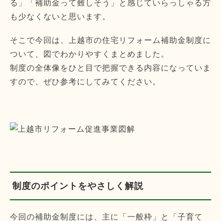
る」「補助金って難しそう」と感じていらっしゃる方
も少なくないと思います。
そこで今回は、上越市の住宅リフォーム補助金制度に
ついて、図でわかりやすくまとめました。
制度の全体像をひと目で把握できる内容になっていま
すので、ぜひ参考にしてみてください。
制度のポイントをやさしく解説
今回の補助金制度には、主に「一般枠」と「子育て