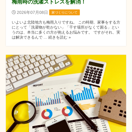
梅雨時の洗濯ストレスを解消！
2026年07月08日
家づくりについて
いよいよ北陸地方も梅雨入りですね。 この時期、家事をする方
にとって「洗濯物が乾かない」「干す場所がなくて困る」とい
うのは、本当に多くの方が抱えるお悩みです。 ですがそれ、実
は解決できるんで ... 続きを読む »