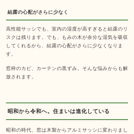
結露の心配がさらに少なく
高性能サッシでも、室内の湿度が高すぎると結露のリ
スクは残ります。でも、もみの木が余分な湿気を吸収
してくれるから、結露の心配がさらに少なくなりま
す。
窓枠のカビ、カーテンの黒ずみ。そんな悩みからも解
放されます。
昭和から令和へ。住まいは進化している
昭和の時代、窓は木製からアルミサッシに変わりまし