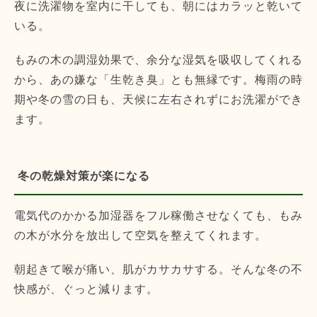
夜に洗濯物を室内に干しても、朝にはカラッと乾いて
いる。
もみの木の調湿効果で、余分な湿気を吸収してくれる
から、あの嫌な「生乾き臭」とも無縁です。梅雨の時
期や冬の雪の日も、天候に左右されずにお洗濯ができ
ます。
冬の乾燥対策が楽になる
電気代のかかる加湿器をフル稼働させなくても、もみ
の木が水分を放出して空気を整えてくれます。
朝起きて喉が痛い、肌がカサカサする。そんな冬の不
快感が、ぐっと減ります。