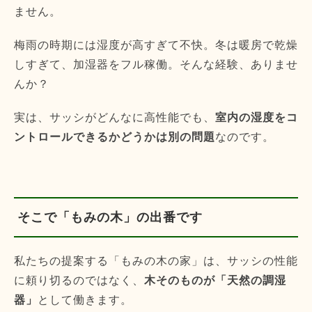
ません。
梅雨の時期には湿度が高すぎて不快。冬は暖房で乾燥
しすぎて、加湿器をフル稼働。そんな経験、ありませ
んか？
実は、サッシがどんなに高性能でも、
室内の湿度をコ
ントロールできるかどうかは別の問題
なのです。
そこで「もみの木」の出番です
私たちの提案する「もみの木の家」は、サッシの性能
に頼り切るのではなく、
木そのものが「天然の調湿
器」
として働きます。