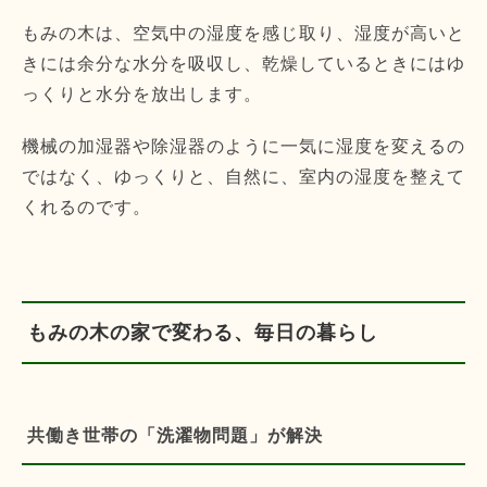
もみの木は、空気中の湿度を感じ取り、湿度が高いと
きには余分な水分を吸収し、乾燥しているときにはゆ
っくりと水分を放出します。
機械の加湿器や除湿器のように一気に湿度を変えるの
ではなく、ゆっくりと、自然に、室内の湿度を整えて
くれるのです。
もみの木の家で変わる、毎日の暮らし
共働き世帯の「洗濯物問題」が解決