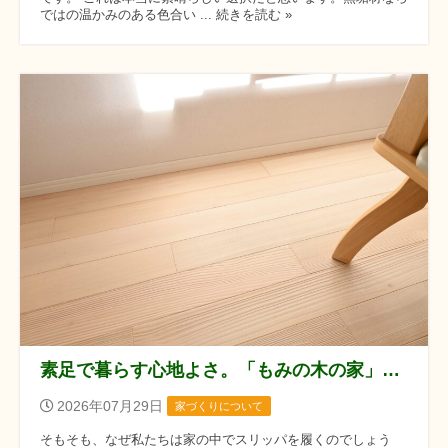
ではの温かみのある色合い ... 続きを読む »
素足で暮らす心地よさ。「もみの木の家」にスリッパがいらない理由
2026年07月29日
家づくりについて
そもそも、なぜ私たちは家の中でスリッパを履くのでしょう