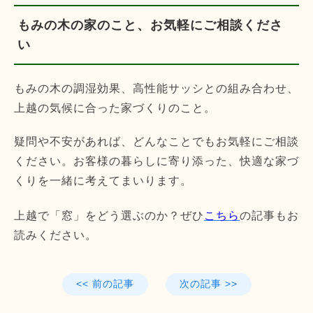
もみの木の家のこと、お気軽にご相談くださ
い
もみの木の調湿効果、高性能サッシとの組み合わせ、
上越の気候に合った家づくりのこと。
疑問や不安があれば、どんなことでもお気軽にご相談
ください。お客様の暮らしに寄り添った、快適な家づ
くりを一緒に考えてまいります。
上越で「窓」をどう選ぶのか？ぜひ
こちら
の記事もお
読みください。
<< 前の記事
次の記事 >>