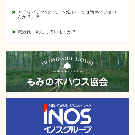
＃「リビングのペットの匂い、実は諦めていませ
んか？」＃
電気代、気にしていますか？