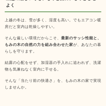
よく
上越の冬は、雪が多く、湿度も高い。でもエアコン暖
房だと室内は乾燥しやすい。
そんな厳しい環境だからこそ、
最新のサッシ性能と、
もみの木の自然の力を組み合わせた家
が、あなたの暮
らしを守ります。
結露の心配をせず、加湿器の手入れに追われず、洗濯
物も気兼ねなく室内に干せる。
そんな「当たり前の快適さ」を、もみの木の家で実現
しませんか。