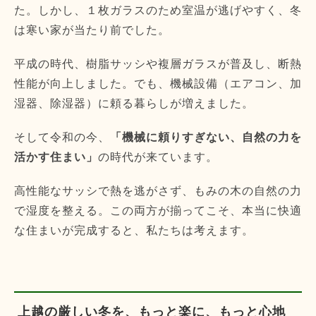
た。しかし、１枚ガラスのため室温が逃げやすく、冬
は寒い家が当たり前でした。
平成の時代、樹脂サッシや複層ガラスが普及し、断熱
性能が向上しました。でも、機械設備（エアコン、加
湿器、除湿器）に頼る暮らしが増えました。
そして令和の今、
「機械に頼りすぎない、自然の力を
活かす住まい」
の時代が来ています。
高性能なサッシで熱を逃がさず、もみの木の自然の力
で湿度を整える。この両方が揃ってこそ、本当に快適
な住まいが完成すると、私たちは考えます。
上越の厳しい冬を、もっと楽に、もっと心地