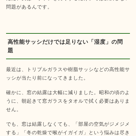
問題があるんです。
高性能サッシだけでは足りない「湿度」の問
題
最近は、トリプルガラスや樹脂サッシなどの高性能サ
ッシが当たり前になってきました。
確かに、窓の結露は大幅に減りました。昭和の頃のよ
うに、朝起きて窓ガラスをタオルで拭く必要はありま
せん。
でも、窓は結露しなくても、「部屋の空気がジメジメ
する」「冬の乾燥で喉がイガイガ」という悩みは尽き