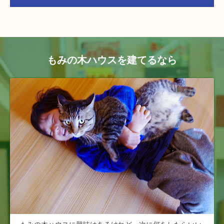
もみの木ハウスを建てるなら