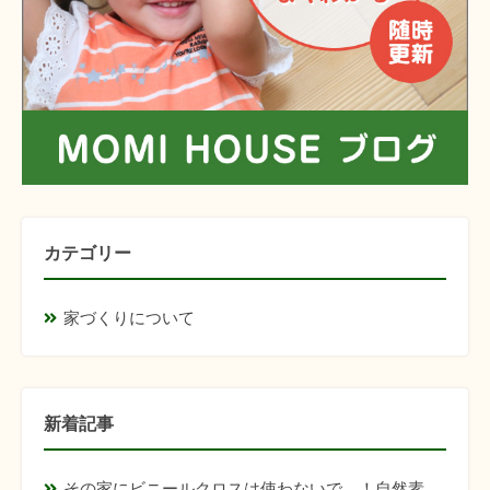
カテゴリー
家づくりについて
新着記事
その家にビニールクロスは使わないで…！自然素