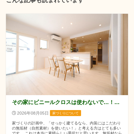
こんな記事も読まれています
その家にビニールクロスは使わないで…！自然素材の家づくりで大後悔する落とし穴
2026年08月05日
家づくりについて
家づくりの計画中、「せっかく建てるなら、内装にはこだわり
の無垢材（自然素材）を使いたい！」と考える方はとても多い
です。 これは本当に素晴らしい選択だと思います。無垢材なら