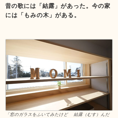
昔の歌には「結露」があった。今の家
には「もみの木」がある。
「窓のガラスをふいてみたけど 結露（むす）んだ