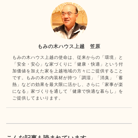
もみの木ハウス上越 笠原
もみの木ハウス上越の使命は、従来からの「環境」と
「安全・安心」な家づくりに「健康・快適」という付
加価値を加えた家を上越地域の方々にご提供すること
です。もみの木の内装材が持つ「調湿」「消臭」「蓄
熱」などの効果を最大限に活かし、さらに「家事が楽
になる」家づくりを通して「健康で快適な暮らし」を
ご提供してまいります。