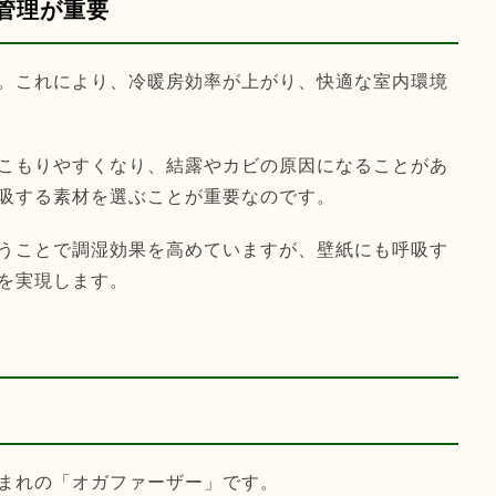
管理が重要
。これにより、冷暖房効率が上がり、快適な室内環境
こもりやすくなり、結露やカビの原因になることがあ
吸する素材を選ぶことが重要なのです。
うことで調湿効果を高めていますが、壁紙にも呼吸す
を実現します。
まれの「オガファーザー」です。