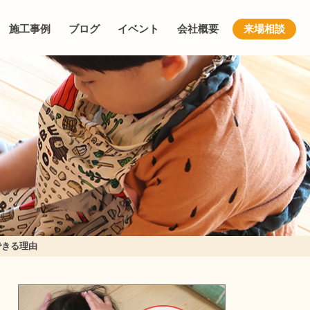
施工事例
ブログ
イベント
会社概要
来場相談
できる理由