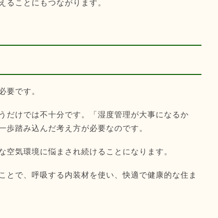
えることにもつながります。
必要です。
うだけでは不十分です。「湿度管理が大事になるか
一歩踏み込んだ考え方が必要なのです。
な空気環境に悩まされ続けることになります。
ことで、呼吸する内装材を使い、快適で健康的な住ま