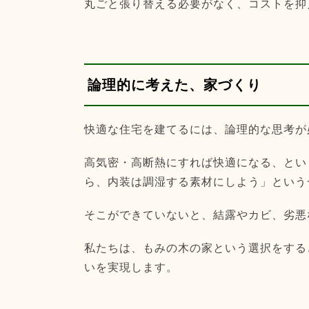
丸ごと張り替える必要がなく、コストを抑
論理的に考えた、家づくり
快適な住宅を建てるには、論理的な思考が
高気密・高断熱にすれば快適になる、とい
ら、内装は調湿する素材にしよう」という
そこができていないと、結露やカビ、劣悪
私たちは、もみの木の家という選択をする
いを実現します。