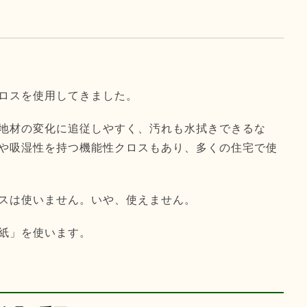
ロスを使用してきました。
地材の変化に追従しやすく、汚れも水拭きできるな
や吸湿性を持つ機能性クロスもあり、多くの住宅で使
スは使いません。いや、使えません。
紙」を使います。