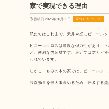
家で実現できる理由
投稿日 2025年10月30日
家づくりについて
私たちはこれまで、天井や壁にビニールク
ビニールクロスは適度な弾力性があり、下
ど、便利な内装材です。最近では防カビ性
われています。
しかし、もみの木の家では、ビニールクロ
調湿効果を最大限高めるため「呼吸する壁