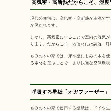
高気密・高断熱だからこそ、湿度
現代の住宅は、高気密・高断熱が主流です
が保たれます。
しかし、高気密にすることで室内の湿気が
ります。だからこそ、内装材には調湿・呼
もみの木の家では、床や壁にもみの木を使
る素材を選ぶことで、より快適な空気環境
呼吸する壁紙「オガファーザー」
もみの木の家で使用する壁紙は、ドイツ生