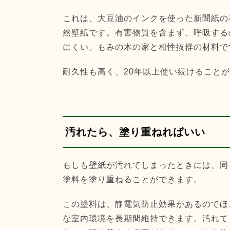
これは、大豆油のインクを使った新聞紙の
然壁紙です。有害物質を含まず、呼吸する
にくい。もみの木の家と相性抜群の材料で
耐久性も高く、20年以上使い続けること
汚れたら、塗り重ねればいい
もしも壁紙が汚れてしまったときには、同
塗料を塗り重ねることができます。
この塗料は、静電気防止効果があるのでほ
な室内環境を長期間維持できます。汚れて