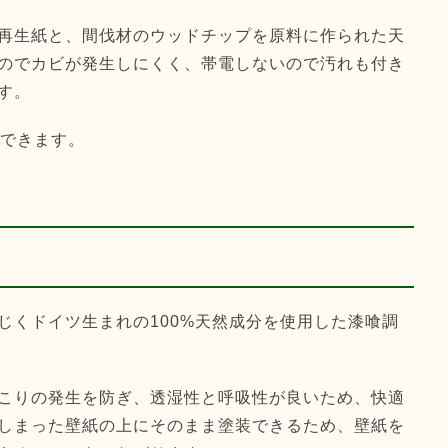
再生紙と、間伐材のウッドチップを原料に作られた天
のでカビが発生しにくく、帯電しないので汚れも付き
す。
ができます。
じくドイツ生まれの100%天然成分を使用した漆喰調
こりの発生を防ぎ、透湿性と呼吸性が良いため、快適
しまった壁紙の上にそのまま塗装できるため、壁紙を