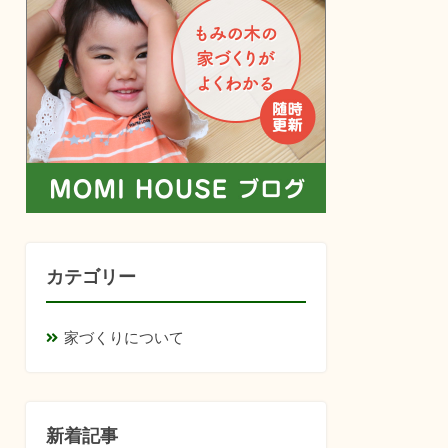
カテゴリー
家づくりについて
新着記事